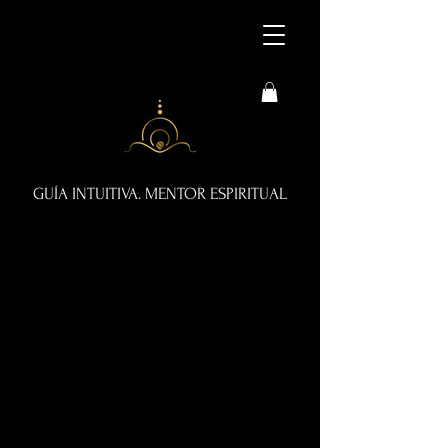
GUÍA INTUITIVA. MENTOR ESPIRITUAL