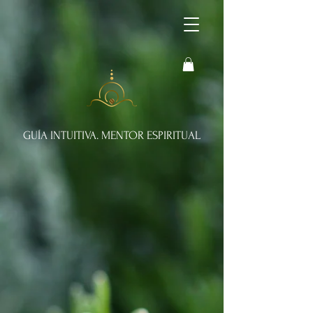
GUÍA INTUITIVA. MENTOR ESPIRITUAL