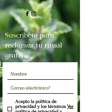
Suscríbete para
reclamar tu ritual
gratis
Acepto la política de
privacidad y los términos
Ver
política de privacidad y